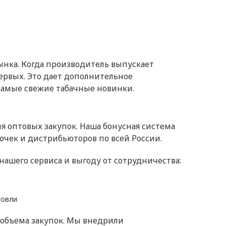
ынка. Когда производитель выпускает
ервых. Это дает дополнительное
амые свежие табачные новинки.
 оптовых закупок. Наша бонусная система
очек и дистрибьюторов по всей России.
ашего сервиса и выгоду от сотрудничества:
говли
 объема закупок. Мы внедрили