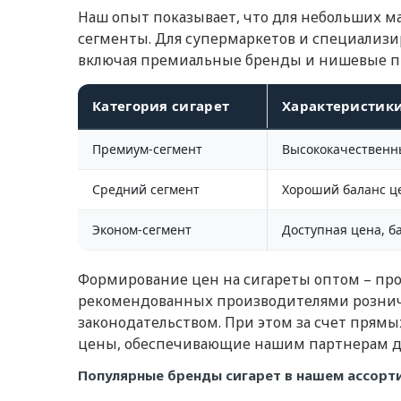
Наш опыт показывает, что для небольших 
сегменты. Для супермаркетов и специализ
включая премиальные бренды и нишевые п
Категория сигарет
Характеристик
Премиум-сегмент
Высококачественн
Средний сегмент
Хороший баланс ц
Эконом-сегмент
Доступная цена, б
Формирование цен на сигареты оптом – пр
рекомендованных производителями рознич
законодательством. При этом за счет прям
цены, обеспечивающие нашим партнерам д
Популярные бренды сигарет в нашем ассорт