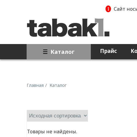
❕
Сайт нос
Прайс
К
Каталог
Главная
Каталог
Товары не найдены.