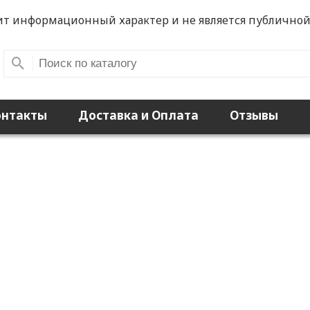
ит информационный характер и не является публичной
онтакты
Доставка и Оплата
Отзывы