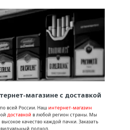
тернет-магазине с доставкой
по всей России. Наш
интернет-магазин
рой
доставкой
в любой регион страны. Мы
высокое качество каждой пачки. Заказать
ивидуальный подход.