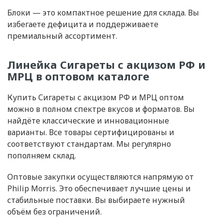
Блоки — это компактное решение для склада. Вы
избегаете дефицита и поддерживаете
премиальный ассортимент.
Линейка Сигареты с акцизом РФ и
МРЦ в оптовом каталоге
Купить Сигареты с акцизом РФ и МРЦ оптом
можно в полном спектре вкусов и форматов. Вы
найдёте классические и инновационные
варианты. Все товары сертифицированы и
соответствуют стандартам. Мы регулярно
пополняем склад.
Оптовые закупки осуществляются напрямую от
Philip Morris. Это обеспечивает лучшие цены и
стабильные поставки. Вы выбираете нужный
объём без ограничений.