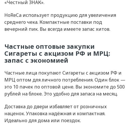
«Честный ЗНАК».
HoReCa использует продукцию для увеличения
среднего чека. Компактные поставки под
вечерний пик. Вы всегда имеете запас хитов.
Частные оптовые закупки
Сигареты с акцизом РФ и МРЦ:
запас с экономией
Частные лица покупают Сигареты с акцизом РФ и
МРЦ оптом для личного потребления. Один блок —
это 10 пачек по оптовой цене. Вы экономите до 500
рублей на блоке. Это удобно для запаса на месяц.
Доставка до двери избавляет от розничных
наценок. Упаковка надёжная и компактная.
Идеально для дома или поездок.