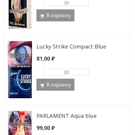
В корзину
Lucky Strike Compact Blue
81,00
₽
В корзину
PARLAMENT Aqua blue
99,00
₽