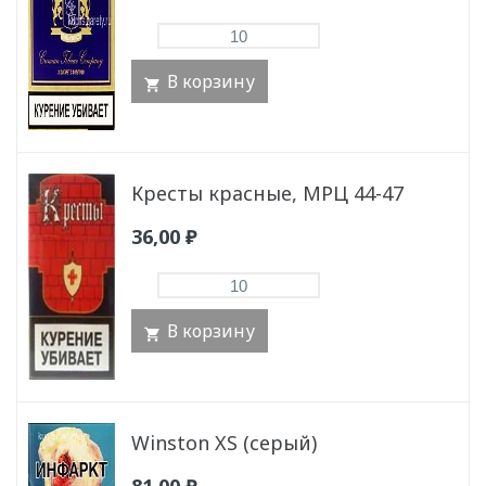
В корзину
Кресты красные, МРЦ 44-47
36,00
₽
В корзину
Winston XS (серый)