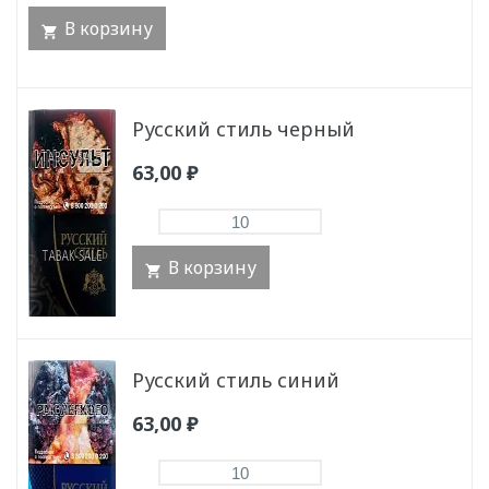
В корзину
Русский стиль черный
63,00
₽
В корзину
Русский стиль синий
63,00
₽