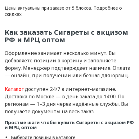
Цены актуальны при заказе от 5 блоков. Подробнее о
скидках.
Как заказать Сигареты с акцизом
РФ и МРЦ оптом
Оформление занимает несколько минут. Вы
добавляете позиции в корзину и заполняете
форму. Менеджер подтверждает наличие. Оплата
— онлайн, при получении или безнал для юрлиц.
Каталог
доступен 24/7 в интернет-магазине.
Доставка по Москве — в день заказа до 14:00. По
регионам — 1–3 дня через надёжные службы. Вы
получаете документы на весь заказ.
Простые шаги чтобы купить Сигареты с акцизом РФ
и МРЦ оптом
Выберите позиции в каталоге