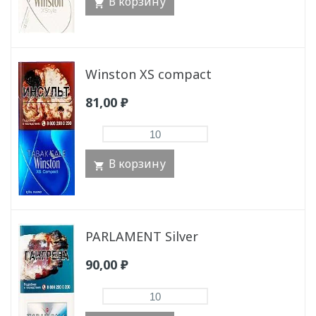
В корзину
Winston XS compact
81,00
₽
В корзину
PARLAMENT Silver
90,00
₽