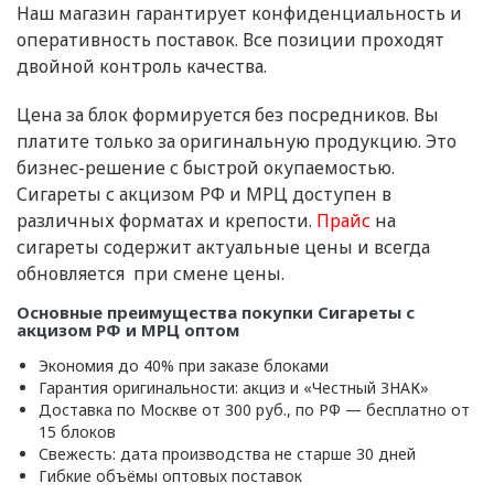
Наш магазин гарантирует конфиденциальность и
оперативность поставок. Все позиции проходят
двойной контроль качества.
Цена за блок формируется без посредников. Вы
платите только за оригинальную продукцию. Это
бизнес-решение с быстрой окупаемостью.
Сигареты с акцизом РФ и МРЦ доступен в
различных форматах и крепости.
Прайс
на
сигареты содержит актуальные цены и всегда
обновляется при смене цены.
Основные преимущества покупки Сигареты с
акцизом РФ и МРЦ оптом
Экономия до 40% при заказе блоками
Гарантия оригинальности: акциз и «Честный ЗНАК»
Доставка по Москве от 300 руб., по РФ — бесплатно от
15 блоков
Свежесть: дата производства не старше 30 дней
Гибкие объёмы оптовых поставок