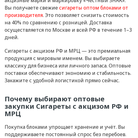
акцизные марки и маркировку «Честный ЗНАК».
Вы получаете свежие
сигареты оптом блоками от
производителя
. Это позволяет снизить стоимость
на 40% по сравнению с розницей. Доставка
осуществляется по Москве и всей РФ в течение 1–3
дней.
Сигареты с акцизом РФ и МРЦ — это премиальная
продукция с мировым именем. Вы выбираете
классику для бизнеса или личного запаса. Оптовые
поставки обеспечивают экономию и стабильность.
Закажите с удобной логистикой прямо сейчас.
Почему выбирают оптовые
закупки Сигареты с акцизом РФ и
МРЦ
Покупка блоками упрощает хранение и учёт. Вы
поддерживаете постоянный спрос без перебоев.