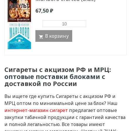
67,50
₽
В корзину
Сигареты с акцизом РФ и МРЦ:
оптовые поставки блоками с
доставкой по России
Вы ищете где купить Сигареты с акцизом РФ и
МРЦ оптом по минимальной цене за блок? Наш
интернет-магазин сигарет
предлагает оптовые
закупки табачной продукции с гарантией качества
и полной легальностью. Все товары имеют