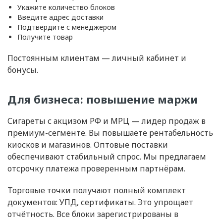
Укажите количество блоков
Введите адрес доставки
Подтвердите с менеджером
Получите товар
Постоянным клиентам — личный кабинет и
бонусы.
Для бизнеса: повышение маржи
Сигареты с акцизом РФ и МРЦ — лидер продаж в
премиум-сегменте. Вы повышаете рентабельность
киосков и магазинов. Оптовые поставки
обеспечивают стабильный спрос. Мы предлагаем
отсрочку платежа проверенным партнёрам.
Торговые точки получают полный комплект
документов: УПД, сертификаты. Это упрощает
отчётность. Все блоки зарегистрированы в