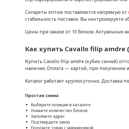
Сигареты оптом поставляются напрямую от
стабильность поставок. Вы контролируете об
Цены при заказе от 10 блоков. Актуальные а
Как купить Cavallo filip amdr
Купить Cavallo filip amdre (кубик синий) о
наличие. Оплата — картой, при получении и
Каталог работает круглосуточно. Доставка п
Простая схема
Выберите позиции в каталоге
Укажите количество блоков
Заполните адрес
Подтвердите заказ
Получите товар с маркировкой