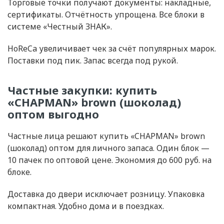
Торговые точки получают документы: накладные,
сертификаты. Отчётность упрощена. Все блоки в
системе «Честный ЗНАК».
HoReCa увеличивает чек за счёт популярных марок.
Поставки под пик. Запас всегда под рукой.
Частные закупки: купить
«CHAPMAN» brown (шоколад)
оптом выгодно
Частные лица решают купить «CHAPMAN» brown
(шоколад) оптом для личного запаса. Один блок —
10 пачек по оптовой цене. Экономия до 600 руб. на
блоке.
Доставка до двери исключает розницу. Упаковка
компактная. Удобно дома и в поездках.