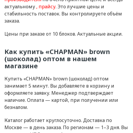
актуальному
прайсу
. Это лучшие цены и
стабильность поставок. Вы контролируете объём
заказа.
Цены при заказе от 10 блоков. Актуальные акции.
Как купить «CHAPMAN» brown
(шоколад) оптом в нашем
магазине
Купить «CHAPMAN» brown (шоколад) оптом
занимает 5 минут. Вы добавляете в корзину и
оформляете заявку. Менеджер подтверждает
наличие. Оплата — картой, при получении или
безналом.
Каталог работает круглосуточно. Доставка по
Москве — в день заказа. По регионам — 1–3 дня. Вы