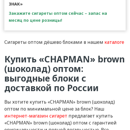
ЗНАК»
Закажите сигареты оптом сейчас – запас на
месяц по цене розницы!
Сигареты оптом дёшево блоками в нашем
каталоге
Купить «CHAPMAN» brown
(шоколад) оптом:
выгодные блоки с
доставкой по России
Вы хотите купить «CHAPMAN» brown (шоколад)
оптом по минимальной цене за блок? Наш
интернет-магазин сигарет
предлагает купить
«CHAPMAN» brown (шоколад) оптом с гарантией
оригинальности и полной легальностью. Все