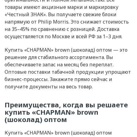
товары имеют акцизные марки и маркировку
«Честный ЗНАК». Вы получаете свежие блоки
напрямую от Philip Morris. Это снижает стоимость
на 35–45% по сравнению с розницей. Доставка
осуществляется по Москве и всей РФ за 1–3 дня.
Купить «CHAPMAN» brown (шоколад) оптом — это
решение для стабильного ассортимента. Вы
обеспечиваете запас на месяц без переплат.
Оптовые поставки табачной продукции упрощают
бизнес-процессы. Закажите прямо сейчас и
получите документы на весь товар.
Преимущества, когда вы решаете
купить «CHAPMAN» brown
(шоколад) оптом
Купить «CHAPMAN» brown (шоколад) оптом