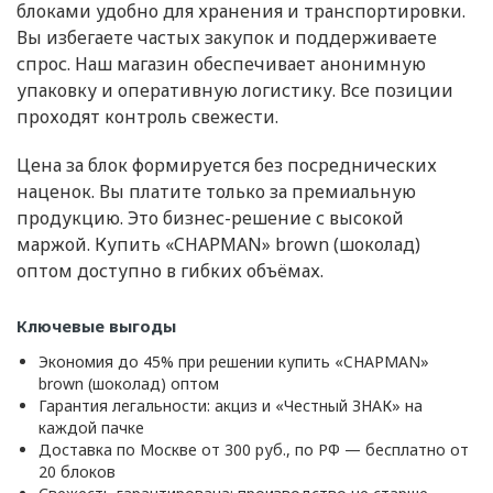
блоками удобно для хранения и транспортировки.
Вы избегаете частых закупок и поддерживаете
спрос. Наш магазин обеспечивает анонимную
упаковку и оперативную логистику. Все позиции
проходят контроль свежести.
Цена за блок формируется без посреднических
наценок. Вы платите только за премиальную
продукцию. Это бизнес-решение с высокой
маржой. Купить «CHAPMAN» brown (шоколад)
оптом доступно в гибких объёмах.
Ключевые выгоды
Экономия до 45% при решении купить «CHAPMAN»
brown (шоколад) оптом
Гарантия легальности: акциз и «Честный ЗНАК» на
каждой пачке
Доставка по Москве от 300 руб., по РФ — бесплатно от
20 блоков