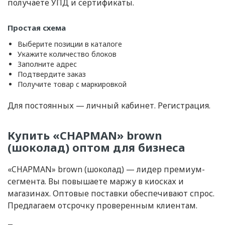
получаете УПД и сертификаты.
Простая схема
Выберите позиции в каталоге
Укажите количество блоков
Заполните адрес
Подтвердите заказ
Получите товар с маркировкой
Для постоянных — личный кабинет. Регистрация.
Купить «CHAPMAN» brown
(шоколад) оптом для бизнеса
«CHAPMAN» brown (шоколад) — лидер премиум-
сегмента. Вы повышаете маржу в киосках и
магазинах. Оптовые поставки обеспечивают спрос.
Предлагаем отсрочку проверенным клиентам.