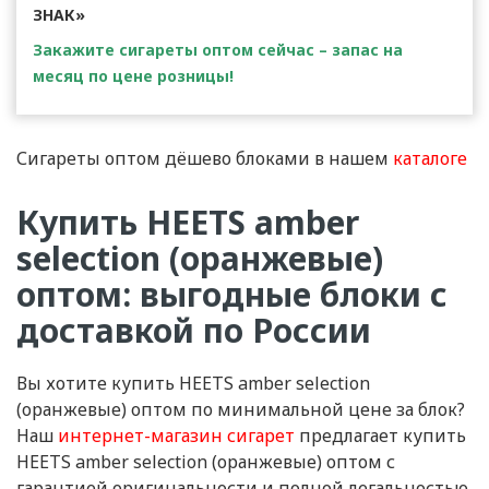
ЗНАК»
Закажите сигареты оптом сейчас – запас на
месяц по цене розницы!
Сигареты оптом дёшево блоками в нашем
каталоге
Купить HEETS amber
selection (оранжевые)
оптом: выгодные блоки с
доставкой по России
Вы хотите купить HEETS amber selection
(оранжевые) оптом по минимальной цене за блок?
Наш
интернет-магазин сигарет
предлагает купить
HEETS amber selection (оранжевые) оптом с
гарантией оригинальности и полной легальностью.