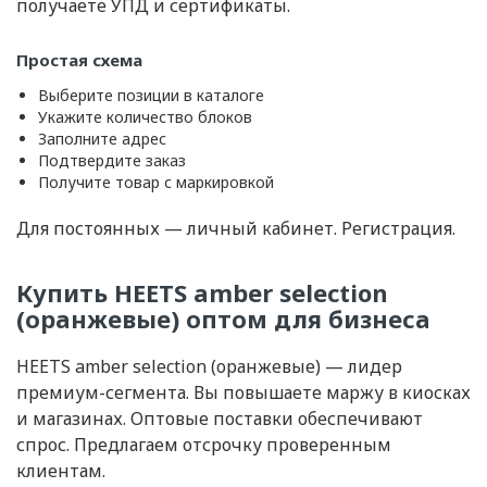
получаете УПД и сертификаты.
Простая схема
Выберите позиции в каталоге
Укажите количество блоков
Заполните адрес
Подтвердите заказ
Получите товар с маркировкой
Для постоянных — личный кабинет. Регистрация.
Купить HEETS amber selection
(оранжевые) оптом для бизнеса
HEETS amber selection (оранжевые) — лидер
премиум-сегмента. Вы повышаете маржу в киосках
и магазинах. Оптовые поставки обеспечивают
спрос. Предлагаем отсрочку проверенным
клиентам.