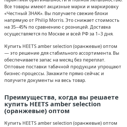
Все товары имеют акцизные марки и маркировку
«Честный ЗНАК». Вы получаете свежие блоки
напрямую от Philip Morris. Это снижает стоимость
на 35–45% по сравнению с розницей. Доставка
осуществляется по Москве и всей РФ за 1–3 дня.
Купить HEETS amber selection (оранжевые) оптом
— это решение для стабильного ассортимента. Вы
обеспечиваете запас на месяц без переплат.
Оптовые поставки табачной продукции упрощают
бизнес-процессы. Закажите прямо сейчас и
получите документы на весь товар.
Преимущества, когда вы решаете
купить HEETS amber selection
(оранжевые) оптом
Купить HEETS amber selection (оранжевые) оптом