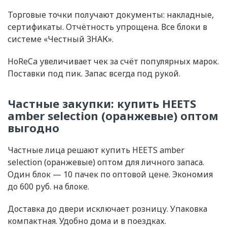
Торговые точки получают документы: накладные,
сертификаты. Отчётность упрощена. Все блоки в
системе «Честный ЗНАК».
HoReCa увеличивает чек за счёт популярных марок.
Поставки под пик. Запас всегда под рукой.
Частные закупки: купить HEETS
amber selection (оранжевые) оптом
выгодно
Частные лица решают купить HEETS amber
selection (оранжевые) оптом для личного запаса.
Один блок — 10 пачек по оптовой цене. Экономия
до 600 руб. на блоке.
Доставка до двери исключает розницу. Упаковка
компактная. Удобно дома и в поездках.