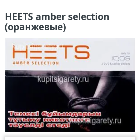
HEETS amber selection
(оранжевые)