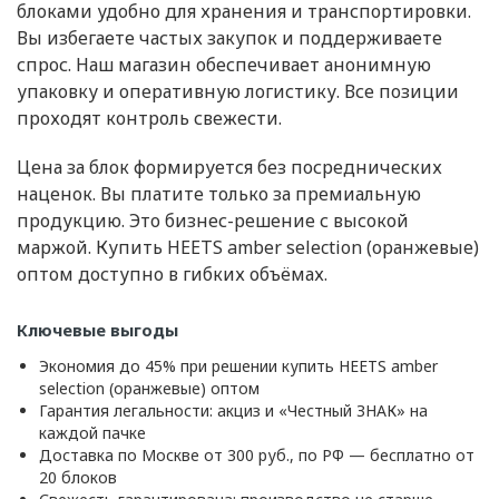
блоками удобно для хранения и транспортировки.
Вы избегаете частых закупок и поддерживаете
спрос. Наш магазин обеспечивает анонимную
упаковку и оперативную логистику. Все позиции
проходят контроль свежести.
Цена за блок формируется без посреднических
наценок. Вы платите только за премиальную
продукцию. Это бизнес-решение с высокой
маржой. Купить HEETS amber selection (оранжевые)
оптом доступно в гибких объёмах.
Ключевые выгоды
Экономия до 45% при решении купить HEETS amber
selection (оранжевые) оптом
Гарантия легальности: акциз и «Честный ЗНАК» на
каждой пачке
Доставка по Москве от 300 руб., по РФ — бесплатно от
20 блоков