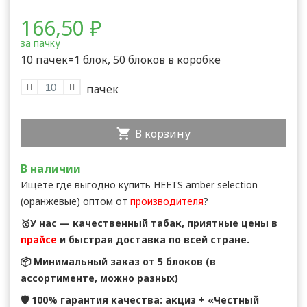
166,50
₽
за пачку
10 пачек=1 блок, 50 блоков в коробке
В корзину
В наличии
Ищете где выгодно купить HEETS amber selection
(оранжевые) оптом от
производителя
?
🥇У нас — качественный табак, приятные цены в
прайсе
и быстрая доставка по всей стране.
📦 Минимальный заказ от 5 блоков (в
ассортименте, можно разных)
🛡 100% гарантия качества: акциз + «Честный