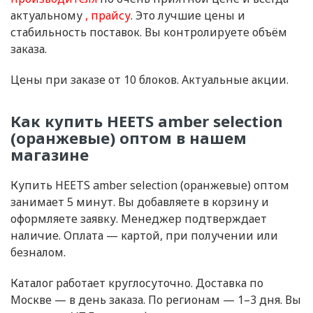
актуальному
прайсу
. Это лучшие цены и
стабильность поставок. Вы контролируете объём
заказа.
Цены при заказе от 10 блоков. Актуальные акции.
Как купить HEETS amber selection
(оранжевые) оптом в нашем
магазине
Купить HEETS amber selection (оранжевые) оптом
занимает 5 минут. Вы добавляете в корзину и
оформляете заявку. Менеджер подтверждает
наличие. Оплата — картой, при получении или
безналом.
Каталог работает круглосуточно. Доставка по
Москве — в день заказа. По регионам — 1–3 дня. Вы