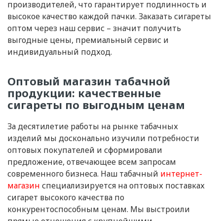
производителей, что гарантирует подлинность и
высокое качество каждой пачки. Заказать сигареты
оптом через наш сервис – значит получить
выгодные цены, премиальный сервис и
индивидуальный подход.
Оптовый магазин табачной
продукции: качественные
сигареты по выгодным ценам
За десятилетие работы на рынке табачных
изделий мы досконально изучили потребности
оптовых покупателей и сформировали
предложение, отвечающее всем запросам
современного бизнеса. Наш табачный
интернет-
магазин
специализируется на оптовых поставках
сигарет высокого качества по
конкурентоспособным ценам. Мы выстроили