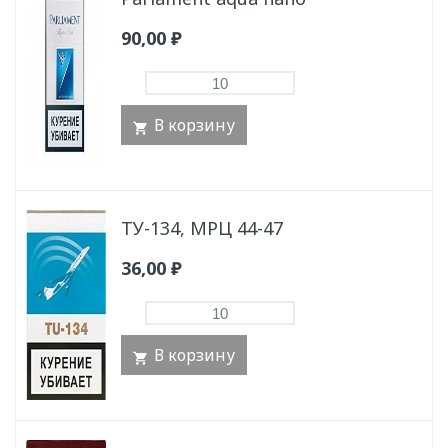
90,00
₽
В корзину
ТУ-134, МРЦ 44-47
36,00
₽
В корзину