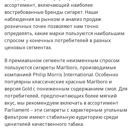
ассортимент, включающий наиболее
востребованные бренды сигарет. Наши
наблюдения за рынком и анализ продаж
розничных точек позволяют нам точно
определять, какие марки пользуются наибольшим
спросом у конечных потребителей в разных
ценовых сегментах.
В премиальном сегменте неизменным спросом
пользуются сигареты Marlboro, производимые
компанией Philip Morris International. Особенно
популярны классические красные Marlboro и
версия Gold с пониженным содержанием смол. Для
потребителей, предпочитающих более мягкий
вкус, мы рекомендуем включать в ассортимент
Parliament – эти сигареты с характерным угольным
фильтром имеют стабильную аудиторию среди
ценителей качественного табака.