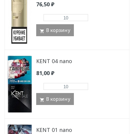
76,50
₽
В корзину
KENT 04 nano
81,00
₽
В корзину
KENT 01 nano