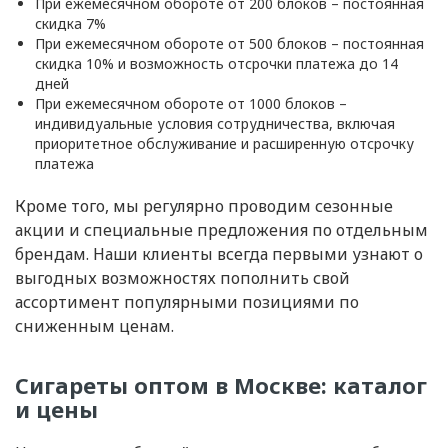
При ежемесячном обороте от 200 блоков – постоянная
скидка 7%
При ежемесячном обороте от 500 блоков – постоянная
скидка 10% и возможность отсрочки платежа до 14
дней
При ежемесячном обороте от 1000 блоков –
индивидуальные условия сотрудничества, включая
приоритетное обслуживание и расширенную отсрочку
платежа
Кроме того, мы регулярно проводим сезонные
акции и специальные предложения по отдельным
брендам. Наши клиенты всегда первыми узнают о
выгодных возможностях пополнить свой
ассортимент популярными позициями по
сниженным ценам.
Сигареты оптом в Москве: каталог
и цены