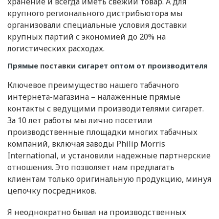
хранение и всегда иметь свежий товар. А для
крупного регионального дистрибьютора мы
организовали специальные условия доставки
крупных партий с экономией до 20% на
логистических расходах.
Прямые
поставки
сигарет оптом от производителя
Ключевое преимущество нашего табачного
интернета-магазина – налаженные прямые
контакты с ведущими производителями сигарет.
За 10 лет работы мы лично посетили
производственные площадки многих табачных
компаний, включая заводы Philip Morris
International, и установили надежные партнерские
отношения. Это позволяет нам предлагать
клиентам только оригинальную продукцию, минуя
цепочку посредников.
Я неоднократно бывал на производственных