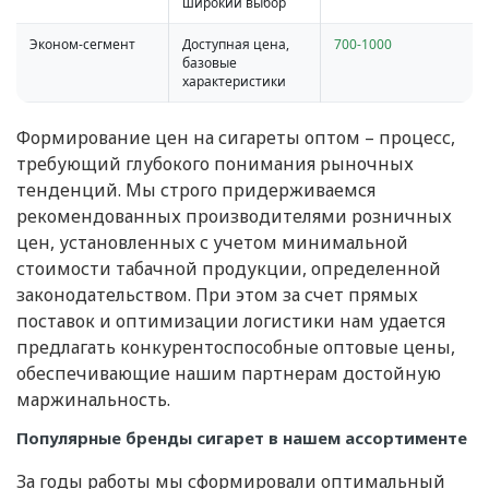
широкий выбор
Эконом-сегмент
Доступная цена,
700-1000
базовые
характеристики
Формирование цен на сигареты оптом – процесс,
требующий глубокого понимания рыночных
тенденций. Мы строго придерживаемся
рекомендованных производителями розничных
цен, установленных с учетом минимальной
стоимости табачной продукции, определенной
законодательством. При этом за счет прямых
поставок и оптимизации логистики нам удается
предлагать конкурентоспособные оптовые цены,
обеспечивающие нашим партнерам достойную
маржинальность.
Популярные бренды сигарет в нашем ассортименте
За годы работы мы сформировали оптимальный