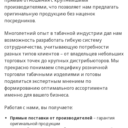
прямые отношения с крупнейшими
производителями, что позволяет нам предлагать
оригинальную продукцию без наценок
посредников.
Многолетний опыт в табачной индустрии дал нам
возможность разработать гибкую систему
сотрудничества, учитывающую потребности
разных типов клиентов – от владельцев небольших
торговых точек до крупных дистрибьюторов. Мы
прекрасно понимаем специфику розничной
торговли табачными изделиями и готовы
поделиться экспертным мнением по
формированию оптимального ассортимента
именно для вашего бизнеса.
Работая с нами, вы получаете:
Прямые поставки от производителей
– гарантия
оригинальной продукции