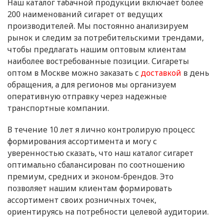
Наш каталог табачной продукции включает более
200 наименований сигарет от ведущих
производителей. Мы постоянно анализируем
рынок и следим за потребительскими трендами,
чтобы предлагать нашим оптовым клиентам
наиболее востребованные позиции. Сигареты
оптом в Москве можно заказать с
доставкой
в день
обращения, а для регионов мы организуем
оперативную отправку через надежные
транспортные компании.
В течение 10 лет я лично контролирую процесс
формирования ассортимента и могу с
уверенностью сказать, что наш каталог сигарет
оптимально сбалансирован по соотношению
премиум, средних и эконом-брендов. Это
позволяет нашим клиентам формировать
ассортимент своих розничных точек,
ориентируясь на потребности целевой аудитории.