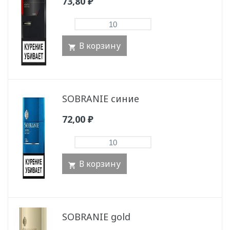
73,80
₽
В корзину
SOBRANIE синие
72,00
₽
В корзину
SOBRANIE gold