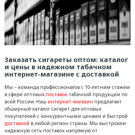
Заказать сигареты оптом: каталог
и цены в надежном табачном
интернет-магазине с доставкой
Мы – команда профессионалов с 10-летним стажем
в сфере оптовых
поставок
табачной продукции по
всей России. Наш
интернет-магазин
предлагает
обширный каталог сигарет для оптовых
покупателей с конкурентными ценами и быстрой
доставкой
в любой регион страны. Мы выстроили
надежную сеть поставок напрямую от