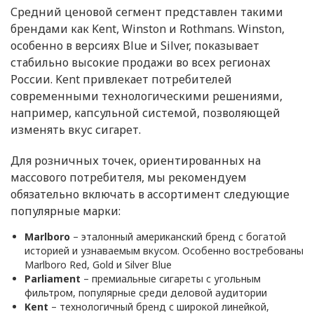
Средний ценовой сегмент представлен такими
брендами как Kent, Winston и Rothmans. Winston,
особенно в версиях Blue и Silver, показывает
стабильно высокие продажи во всех регионах
России. Kent привлекает потребителей
современными технологическими решениями,
например, капсульной системой, позволяющей
изменять вкус сигарет.
Для розничных точек, ориентированных на
массового потребителя, мы рекомендуем
обязательно включать в ассортимент следующие
популярные марки:
Marlboro
– эталонный американский бренд с богатой
историей и узнаваемым вкусом. Особенно востребованы
Marlboro Red, Gold и Silver Blue
Parliament
– премиальные сигареты с угольным
фильтром, популярные среди деловой аудитории
Kent
– технологичный бренд с широкой линейкой,