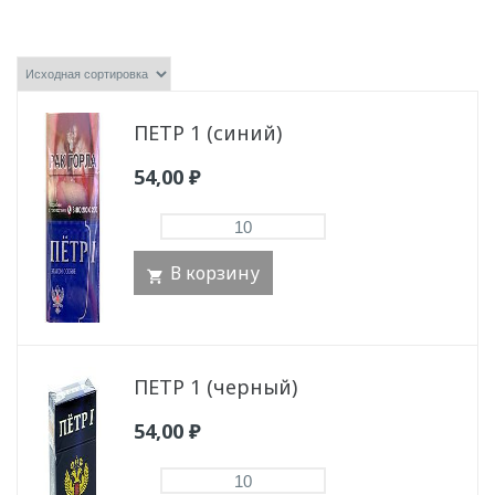
ПЕТР 1 (синий)
54,00
₽
В корзину
ПЕТР 1 (черный)
54,00
₽