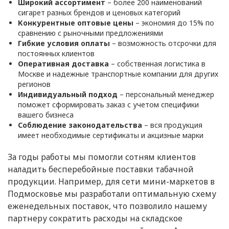
Широкий ассортимент
– более 200 наименований
сигарет разных брендов и ценовых категорий
Конкурентные оптовые цены
– экономия до 15% по
сравнению с рыночными предложениями
Гибкие условия оплаты
– возможность отсрочки для
постоянных клиентов
Оперативная доставка
– собственная логистика в
Москве и надежные транспортные компании для других
регионов
Индивидуальный подход
– персональный менеджер
поможет сформировать заказ с учетом специфики
вашего бизнеса
Соблюдение законодательства
– вся продукция
имеет необходимые сертификаты и акцизные марки
За годы работы мы помогли сотням клиентов
наладить бесперебойные поставки табачной
продукции. Например, для сети мини-маркетов в
Подмосковье мы разработали оптимальную схему
еженедельных поставок, что позволило нашему
партнеру сократить расходы на складское