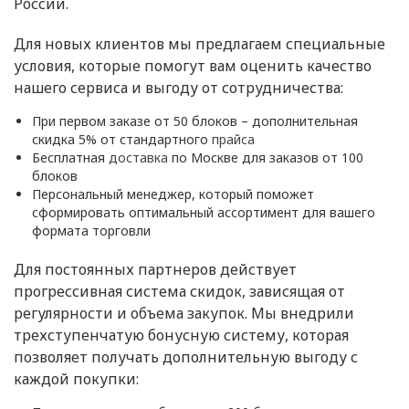
России.
Для новых клиентов мы предлагаем специальные
условия, которые помогут вам оценить качество
нашего сервиса и выгоду от сотрудничества:
При первом заказе от 50 блоков – дополнительная
скидка 5% от стандартного
прайса
Бесплатная
доставка
по Москве для заказов от 100
блоков
Персональный менеджер, который поможет
сформировать оптимальный ассортимент для вашего
формата торговли
Для постоянных партнеров действует
прогрессивная система скидок, зависящая от
регулярности и объема закупок. Мы внедрили
трехступенчатую бонусную систему, которая
позволяет получать дополнительную выгоду с
каждой покупки: