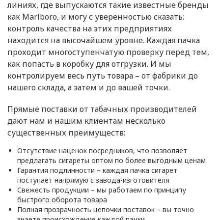
линиях, где выпускаются такие известные бренды
как Marlboro, и могу с уверенностью сказать:
контроль качества на этих предприятиях
находится на высочайшем уровне. Каждая пачка
проходит многоступенчатую проверку перед тем,
как попасть в коробку для отгрузки. И мы
контролируем весь путь товара – от фабрики до
нашего склада, а затем и до вашей точки.
Прямые поставки от табачных производителей
дают нам и нашим клиентам несколько
существенных преимуществ:
Отсутствие наценок посредников, что позволяет
предлагать сигареты оптом по более выгодным ценам
Гарантия подлинности – каждая пачка сигарет
поступает напрямую с завода-изготовителя
Свежесть продукции – мы работаем по принципу
быстрого оборота товара
Полная прозрачность цепочки поставок – вы точно
знаете происхождение каждой пачки