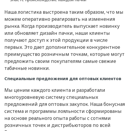
Наша логистика выстроена таким образом, что мы
можем оперативно реагировать на изменения
рынка. Когда производитель выпускает новинку
или обновляет дизайн пачки, наши клиенты
получают доступ к этой продукции в числе
первых. Это дает дополнительное конкурентное
преимущество розничным точкам, которые могут
предложить своим покупателям самые свежие
табачные новинки.
Специальные предложения для оптовых клиентов
Мы ценим каждого клиента и разработали
многоуровневую систему специальных
предложений для оптовых закупок. Наша бонусная
система и программы лояльности сформированы
на основе реального опыта работы с сотнями
розничных точек и дистрибьюторов по всей